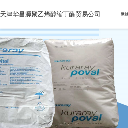
天津华昌源聚乙烯醇缩丁醛贸易公司
网