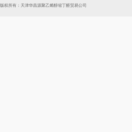
版权所有：天津华昌源聚乙烯醇缩丁醛贸易公司