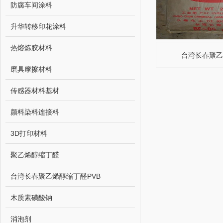
防腐车间涂料
升华转移印花涂料
热熔炼胶材料
台湾长春聚
磨具摩擦材料
传感器材料基材
颜料染料连接料
3D打印材料
聚乙烯醇缩丁醛
台湾长春聚乙烯醇缩丁醛PVB
木质素磺酸钠
消泡剂